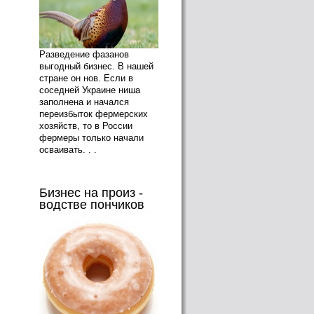
Разведение фазанов
выгодный бизнес. В нашей
стране он нов. Если в
соседней Украине ниша
заполнена и начался
переизбыток фермерских
хозяйств, то в России
фермеры только начали
осваивать. . .
Бизнес на произ -
водстве пончиков