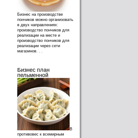
Бизнес на производстве
пончиков можно организовать
в двух направлениях:
производство пончиков для
реализации на месте и
производство пончиков для
реализации через сети
магазинов. . .
Бизнес план
пельменной
В
противовес к всемирным